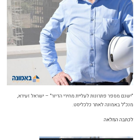
"ישנם מספר פתרונות לעליית מחירי הדיור" – ישראל זעירא,
מנכ"ל באמונה לאתר כלכליסט.
לכתבה המלאה