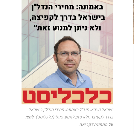
ישראל זעירא, מנכ"ל באמונה: מחירי הנדל"ן בישראל
בדרך לקפיצה, ולא ניתן למנוע זאת״ (כלכליסט).
לחצו
על התמונה לקריאה