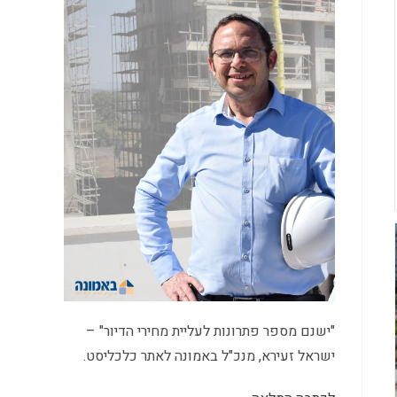
"ישנם מספר פתרונות לעליית מחירי הדיור" –
ישראל זעירא, מנכ"ל באמונה לאתר כלכליסט.