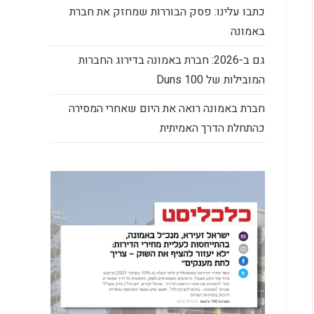
כתבו עלינו: פסק הבוררות שמחזק את חברת
באמונה
גם ב-2026: חברת באמונה בדירוג החברות
המובילות של Duns 100
חברת באמונה רואה את היום שאחרי המסירה
כהתחלת הדרך האמיתית