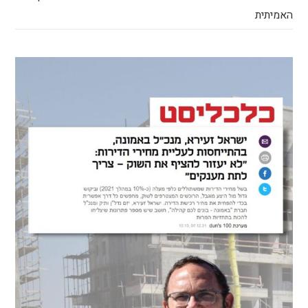
האמיתית