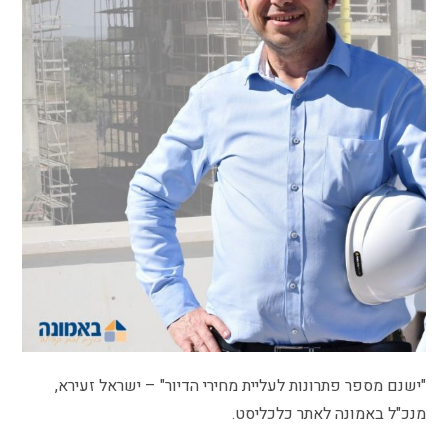
"ישנם מספר פתרונות לעליית מחירי הדיור" – ישראל זעירא,
מנכ"ל באמונה לאתר כלכליסט.