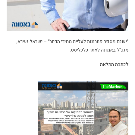
"ישנם מספר פתרונות לעליית מחירי הדיור" – ישראל זעירא,
מנכ"ל באמונה לאתר כלכליסט.
לכתבה המלאה