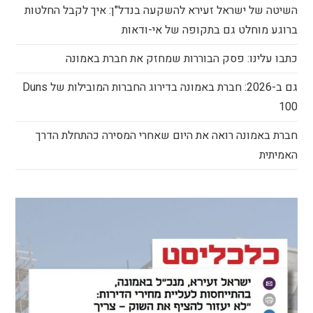
השיטה של ישראל זעירא להשקעה בנדל"ן: איך לקבל החלטות
ברוגע מוחלט גם בתקופה של אי-ודאות
כתבו עלינו: פסק הבוררות שמחזק את חברת באמונה
גם ב-2026: חברת באמונה בדירוג החברות המובילות של Duns
100
חברת באמונה רואה את היום שאחרי המסירה כהתחלת הדרך
האמיתית