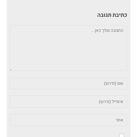
כתיבת תגובה