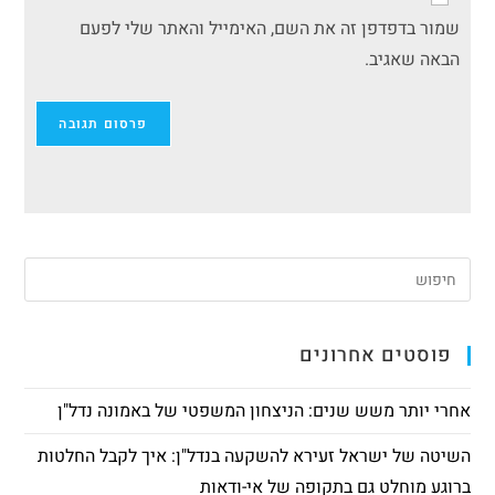
שמור בדפדפן זה את השם, האימייל והאתר שלי לפעם
הבאה שאגיב.
פוסטים אחרונים
אחרי יותר משש שנים: הניצחון המשפטי של באמונה נדל"ן
השיטה של ישראל זעירא להשקעה בנדל"ן: איך לקבל החלטות
ברוגע מוחלט גם בתקופה של אי-ודאות