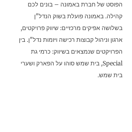
הפוסט של חברת באמונה – בונים לכם
קהילה. באמונה פועלת בשוק הנדל"ן
בשלושה אפיקים מרכזיים: שיווק פרויקטים,
ארגון וניהול קבוצות רכישה ויזמות נדל"ן. בין
הפרויקטים שנמצאים בשיווק: כרמי גת
Special, בית שמש סוהו על הפארק ושערי
בית שמש.