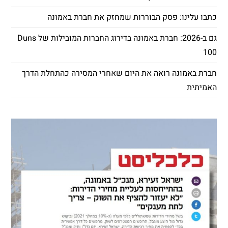
כתבו עלינו: פסק הבוררות שמחזק את חברת באמונה
גם ב-2026: חברת באמונה בדירוג החברות המובילות של Duns
100
חברת באמונה רואה את היום שאחרי המסירה כהתחלת הדרך
האמיתית