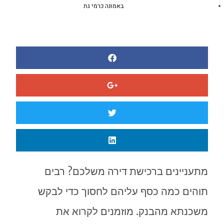
באמונה כרמי גת
מתעניינים ברכישת דירה משלכם? רבים
תוהים כמה כסף עליהם לחסוך כדי לבקש
משכנתא מהבנק. מוזמנים לקרוא את