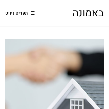
באמונה
תפריט ניווט