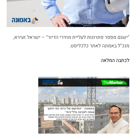
"ישנם מספר פתרונות לעליית מחירי הדיור" – ישראל זעירא,
מנכ"ל באמונה לאתר כלכליסט.
לכתבה המלאה