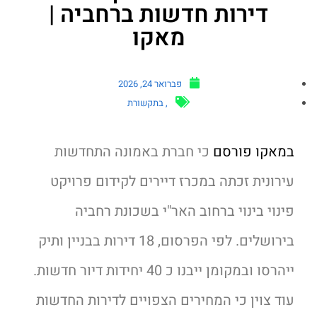
דירות חדשות ברחביה |
מאקו
פברואר 24, 2026
,
בתקשורת
במאקו פורסם
כי חברת באמונה התחדשות
עירונית זכתה במכרז דיירים לקידום פרויקט
פינוי בינוי ברחוב האר"י בשכונת רחביה
בירושלים. לפי הפרסום, 18 דירות בבניין ותיק
ייהרסו ובמקומן ייבנו כ 40 יחידות דיור חדשות.
עוד צוין כי המחירים הצפויים לדירות החדשות