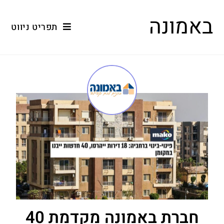
באמונה
תפריט ניווט
חברת באמונה מקדמת 40