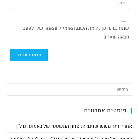
שמור בדפדפן זה את השם, האימייל והאתר שלי לפעם
הבאה שאגיב.
פוסטים אחרונים
אחרי יותר משש שנים: הניצחון המשפטי של באמונה נדל"ן