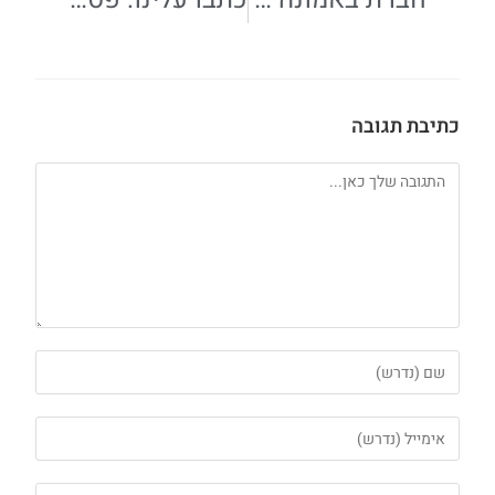
כתיבת תגובה