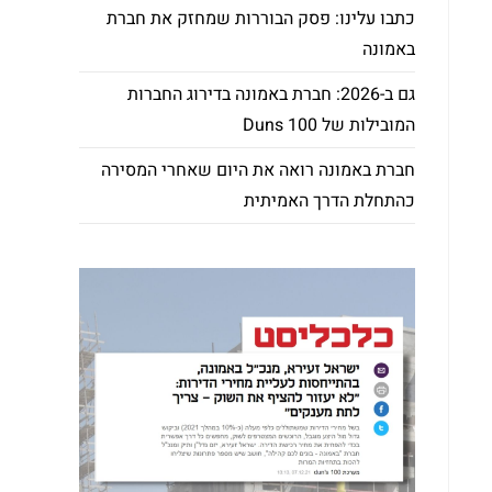
כתבו עלינו: פסק הבוררות שמחזק את חברת
באמונה
גם ב-2026: חברת באמונה בדירוג החברות
המובילות של Duns 100
חברת באמונה רואה את היום שאחרי המסירה
כהתחלת הדרך האמיתית