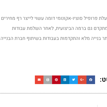
עלת פרופיל סוציו-אקונומי דומה עשוי לייצר רף מחירים
מתקדם גם ברמה הביצועית, לאחר השלמת עבודות
תר בנייה מלא והתקדמות בעבודות בשיתוף חברת הבנייה
ט: