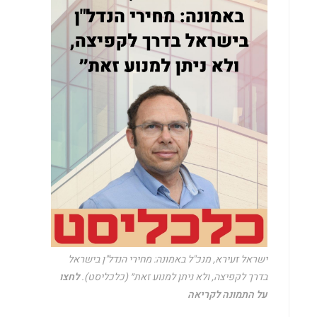
ישראל זעירא, מנכ"ל באמונה: מחירי הנדל"ן בישראל
בדרך לקפיצה, ולא ניתן למנוע זאת״ (כלכליסט).
לחצו
על התמונה לקריאה