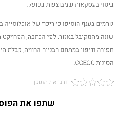
ביטוי בעסקאות שמבוצעות בפועל.
גורמים בענף הוסיפו כי ריכוז של אוכלוסייה ב
שונה מהמקובל באזור. לפי הכתבה, הפרויקט 
חפירה ודיפון במתחם הבנייה הרוויה, קבלת הי
הסינית CCECC.
דרגו את התוכן
שתפו את הפוס