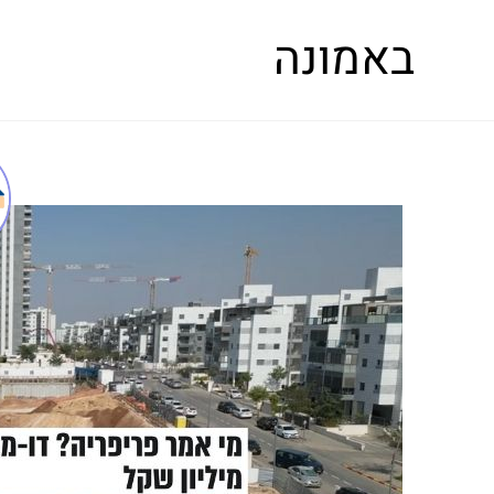
באמונה