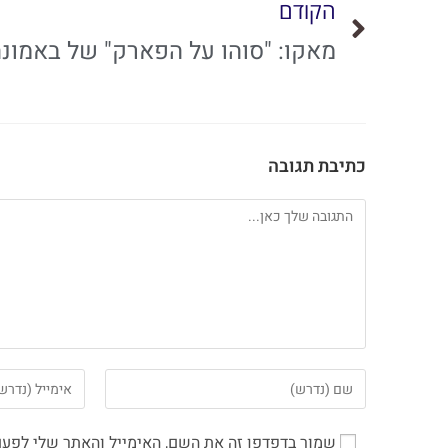
הקודם
כתיבת תגובה
שמור בדפדפן זה את השם, האימייל והאתר שלי לפעם