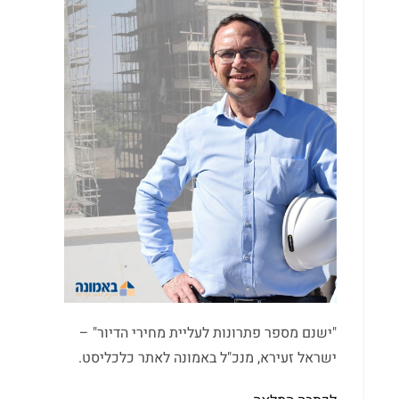
"ישנם מספר פתרונות לעליית מחירי הדיור" –
ישראל זעירא, מנכ"ל באמונה לאתר כלכליסט.