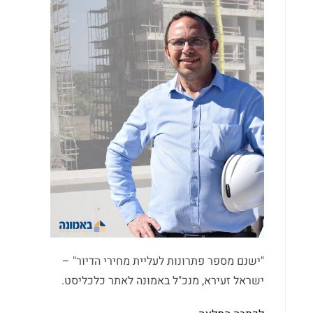
"ישנם מספר פתרונות לעליית מחירי הדיור" –
ישראל זעירא, מנכ"ל באמונה לאתר כלכליסט.