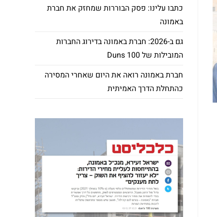
כתבו עלינו: פסק הבוררות שמחזק את חברת
באמונה
גם ב-2026: חברת באמונה בדירוג החברות
המובילות של Duns 100
חברת באמונה רואה את היום שאחרי המסירה
כהתחלת הדרך האמיתית