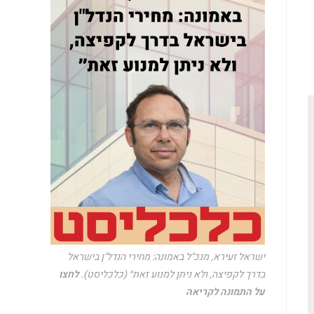
ישראל זעירא, מנכ"ל באמונה: מחירי הנדל"ן בישראל
בדרך לקפיצה, ולא ניתן למנוע זאת״ (כלכליסט).
לחצו
על התמונה לקריאה