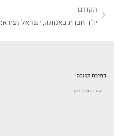
הקודם
כתיבת תגובה