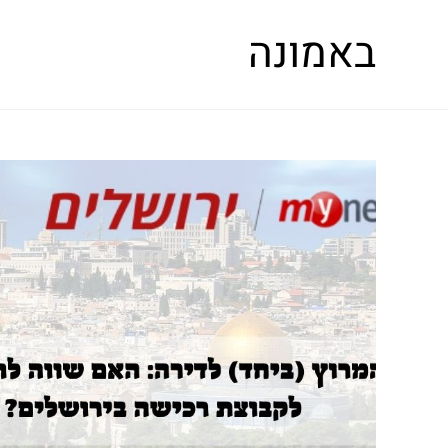
באמונה