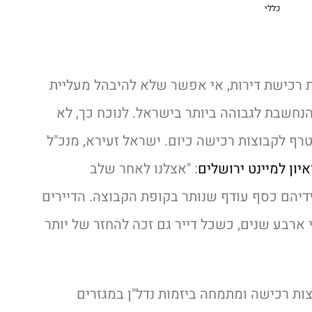
כללי
רכישת דירות, אי אפשר שלא להיבהל מעליית
נחשבת לגבוהה ביותר בישראל. לנוכח כך, לא
ף לקבוצות רכישה כיום. ישראל זעירא, מנכ"ל
איון למיינט ירושלים
:
"אצלנו לאחר שלב
דיהם כסף עודף שנותר בקופת הקבוצה. הדיירים
 ארבע שנים, כשכל דייר גם זכה להחזר של יותר
צות רכישה ומתמחה ביזמות נדל"ן במגזרים