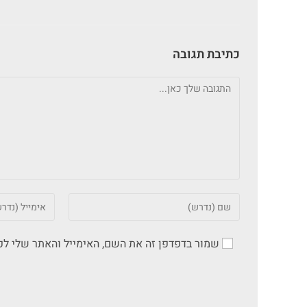
כתיבת תגובה
שמור בדפדפן זה את השם, האימייל והאתר שלי ל