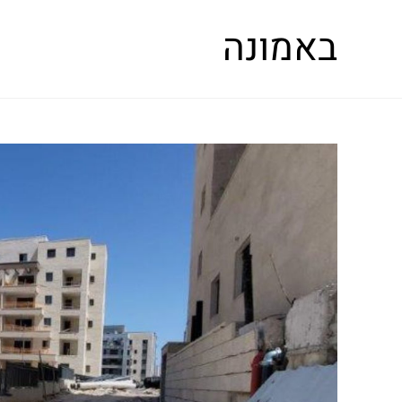
באמונה