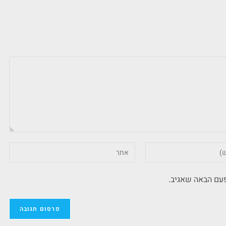
פעם הבאה שאגיב.