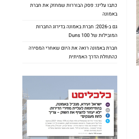
כתבו עלינו: פסק הבוררות שמחזק את חברת
באמונה
גם ב-2026: חברת באמונה בדירוג החברות
המובילות של Duns 100
חברת באמונה רואה את היום שאחרי המסירה
כהתחלת הדרך האמיתית