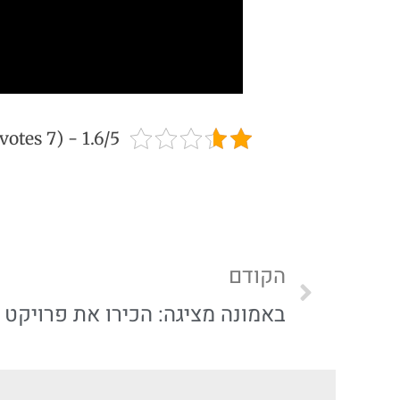
1.6/5 - (7 votes)
הקודם