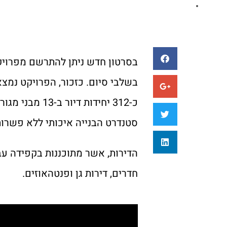
בשלבי סיום. כזכור, הפרויקט נמצ
כ-312 יחידות ד
סטנדרט הבנייה איכותי ללא פשרות
חדרים, דירות גן ופנטהאוזים.