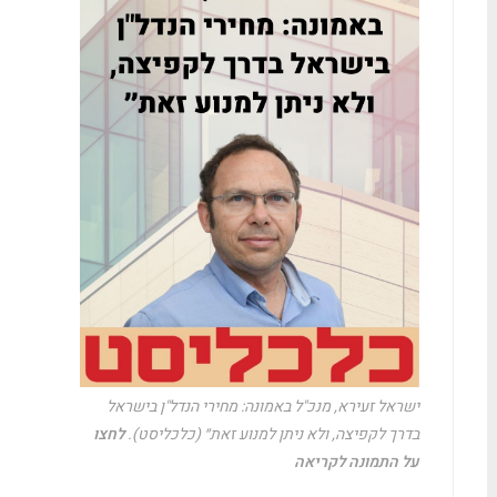
ישראל זעירא, מנכ"ל באמונה: מחירי הנדל"ן בישראל
בדרך לקפיצה, ולא ניתן למנוע זאת״ (כלכליסט).
לחצו
על התמונה לקריאה