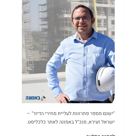
"ישנם מספר פתרונות לעליית מחירי הדיור" –
ישראל זעירא, מנכ"ל באמונה לאתר כלכליסט.